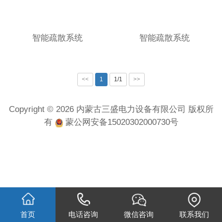
智能疏散系统
智能疏散系统
<<
1
1/1
>>
Copyright © 2026 内蒙古三盛电力设备有限公司 版权所
有
蒙公网安备15020302000730号
首页
电话咨询
微信咨询
联系我们