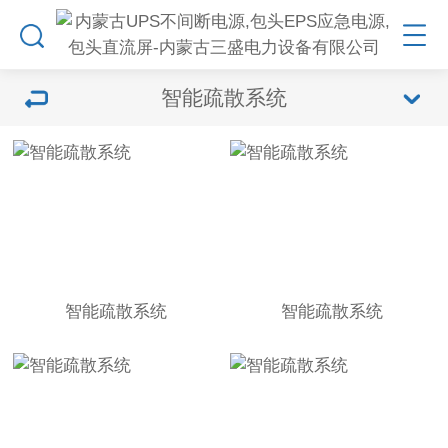
智能疏散系统
智能疏散系统
智能疏散系统